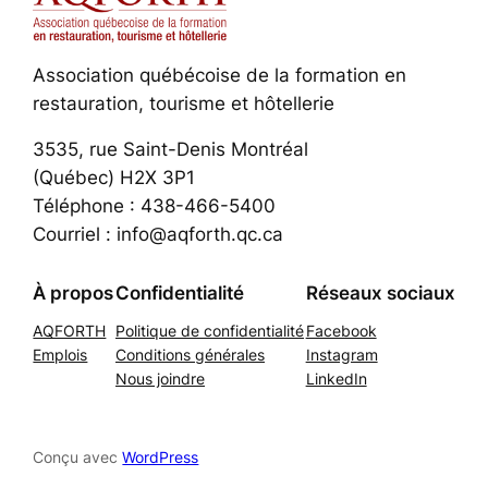
Association québécoise de la formation en
restauration, tourisme et hôtellerie
3535, rue Saint-Denis Montréal
(Québec) H2X 3P1
Téléphone : 438-466-5400
Courriel : info@aqforth.qc.ca
À propos
Confidentialité
Réseaux sociaux
AQFORTH
Politique de confidentialité
Facebook
Emplois
Conditions générales
Instagram
Nous joindre
LinkedIn
Conçu avec
WordPress