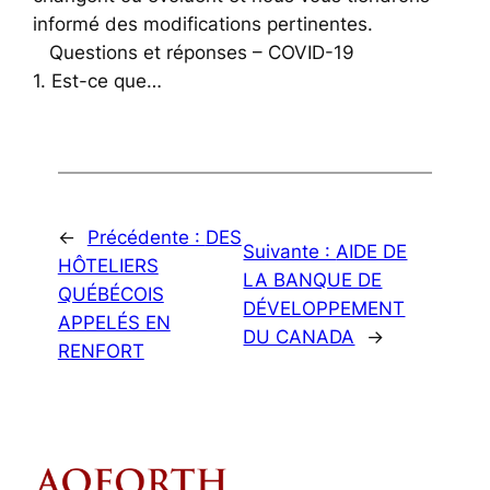
informé des modifications pertinentes.
Questions et réponses – COVID-19
1. Est-ce que…
←
Précédente :
DES
Suivante :
AIDE DE
HÔTELIERS
LA BANQUE DE
QUÉBÉCOIS
DÉVELOPPEMENT
APPELÉS EN
DU CANADA
→
RENFORT