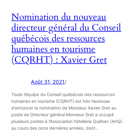
Nomination du nouveau
directeur général du Conseil
québécois des ressources
humaines en tourisme
(CQRHT) : Xavier Gret
Août 31, 2021
/
Toute l’équipe du Conseil québécois des ressources
humaines en tourisme (CQRHT) est très heureuse
d’annoncer la nomination de Monsieur Xavier Gret au
poste de Directeur général.Monsieur Gret a occupé
plusieurs postes à l’Association hôtellerie Québec (AHQ)
au cours des onze dernières années, dont…