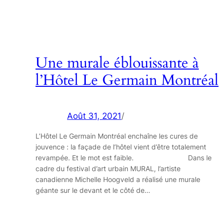
Une murale éblouissante à
l’Hôtel Le Germain Montréal
Août 31, 2021
/
L’Hôtel Le Germain Montréal enchaîne les cures de
jouvence : la façade de l’hôtel vient d’être totalement
revampée. Et le mot est faible.⠀⠀⠀⠀⠀⠀⠀⠀⠀⠀⠀Dans le
cadre du festival d’art urbain MURAL, l’artiste
canadienne Michelle Hoogveld a réalisé une murale
géante sur le devant et le côté de…