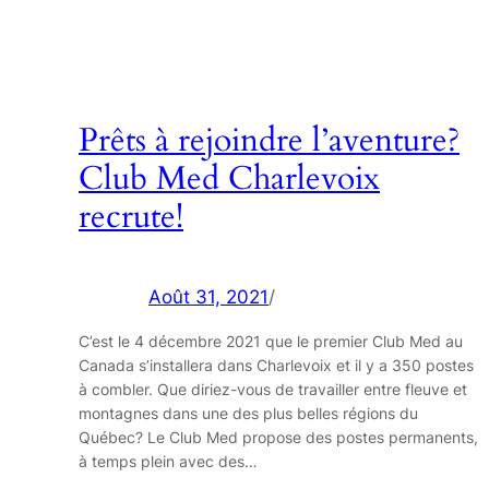
Prêts à rejoindre l’aventure?
Club Med Charlevoix
recrute!
Août 31, 2021
/
C’est le 4 décembre 2021 que le premier Club Med au
Canada s’installera dans Charlevoix et il y a 350 postes
à combler. Que diriez-vous de travailler entre fleuve et
montagnes dans une des plus belles régions du
Québec? Le Club Med propose des postes permanents,
à temps plein avec des…