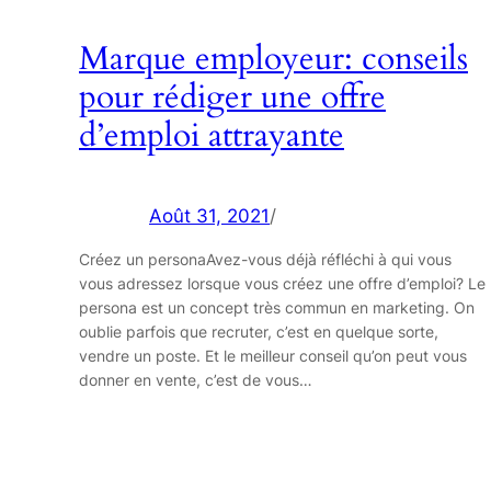
Marque employeur: conseils
pour rédiger une offre
d’emploi attrayante
Août 31, 2021
/
Créez un personaAvez-vous déjà réfléchi à qui vous
vous adressez lorsque vous créez une offre d’emploi? Le
persona est un concept très commun en marketing. On
oublie parfois que recruter, c’est en quelque sorte,
vendre un poste. Et le meilleur conseil qu’on peut vous
donner en vente, c’est de vous…