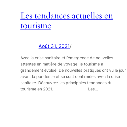
Les tendances actuelles en
tourisme
Août 31, 2021
/
Avec la crise sanitaire et l’émergence de nouvelles
attentes en matière de voyage, le tourisme a
grandement évolué. De nouvelles pratiques ont vu le jour
avant la pandémie et se sont confirmées avec la crise
sanitaire. Découvrez les principales tendances du
tourisme en 2021. ⠀⠀⠀⠀⠀⠀⠀⠀⠀⠀⠀⠀Les…