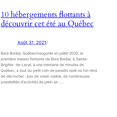
10 hébergements flottants à
découvrir cet été au Québec
Août 31, 2021
/
Bora Boréal, QuébecInaugurée en juillet 2020, la
première maison flottante de Bora Boréal, à Sainte-
Brigitte- de-Laval, à une trentaine de minutes de
Québec, a tout du petit coin de paradis isolé où l’on rêve
de décrocher : pas de voisin visible, de nombreuses
possibilités d’activités de plein air……