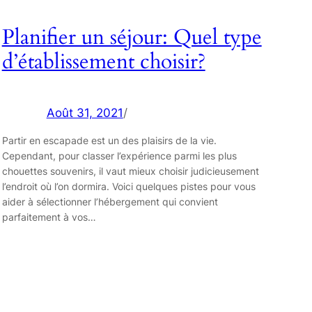
Planifier un séjour: Quel type
d’établissement choisir?
Août 31, 2021
/
Partir en escapade est un des plaisirs de la vie.
Cependant, pour classer l’expérience parmi les plus
chouettes souvenirs, il vaut mieux choisir judicieusement
l’endroit où l’on dormira. Voici quelques pistes pour vous
aider à sélectionner l’hébergement qui convient
parfaitement à vos…