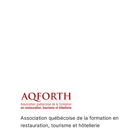
Association québécoise de la formation en
restauration, tourisme et hôtellerie