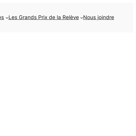
es
Les Grands Prix de la Relève
Nous joindre