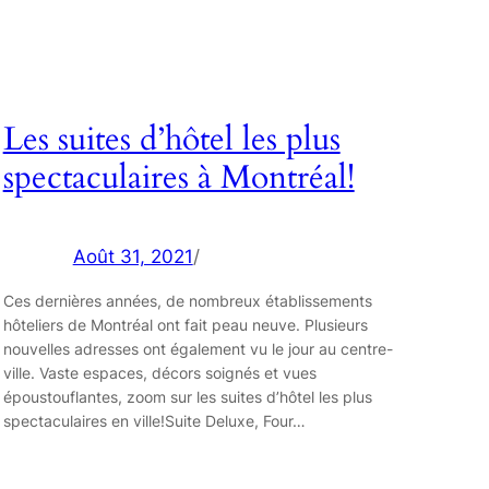
Les suites d’hôtel les plus
spectaculaires à Montréal!
Août 31, 2021
/
Ces dernières années, de nombreux établissements
hôteliers de Montréal ont fait peau neuve. Plusieurs
nouvelles adresses ont également vu le jour au centre-
ville. Vaste espaces, décors soignés et vues
époustouflantes, zoom sur les suites d’hôtel les plus
spectaculaires en ville!Suite Deluxe, Four…