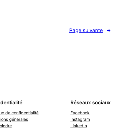
Page suivante
→
dentialité
Réseaux sociaux
que de confidentialité
Facebook
ions générales
Instagram
oindre
LinkedIn