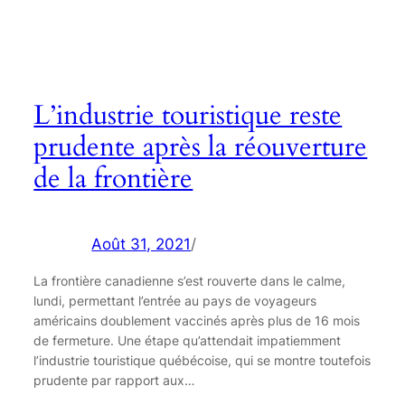
L’industrie touristique reste
prudente après la réouverture
de la frontière
Août 31, 2021
/
La frontière canadienne s’est rouverte dans le calme,
lundi, permettant l’entrée au pays de voyageurs
américains doublement vaccinés après plus de 16 mois
de fermeture. Une étape qu’attendait impatiemment
l’industrie touristique québécoise, qui se montre toutefois
prudente par rapport aux…