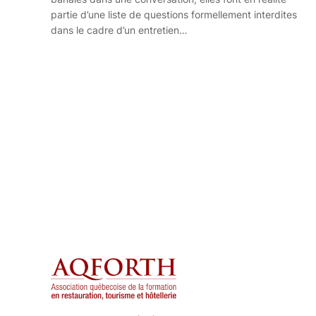
partie d’une liste de questions formellement interdites
dans le cadre d’un entretien…