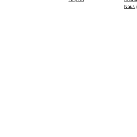
Nous j