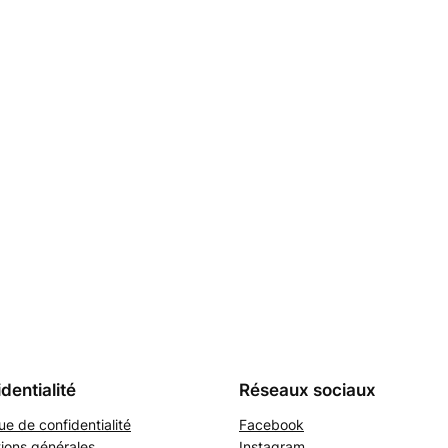
dentialité
Réseaux sociaux
que de confidentialité
Facebook
ions générales
Instagram