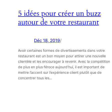
5 idées pour créer un buzz
autour de votre restaurant
Déc 18, 2019
/
Avoir certaines formes de divertissements dans votre
restaurant est un bon moyen pour attirer une nouvelle
clientèle et les encourager à revenir. Avec la compétition
de plus en plus féroce aujourd’hui, il est important de
mettre l’accent sur l’expérience client plutôt que de
concentrer tous les…