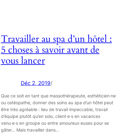
Travailler au spa d’un hôtel :
5 choses à savoir avant de
vous lancer
Déc 2, 2019
/
Que ce soit en tant que massothérapeute, esthéticien·ne
ou ostéopathe, donner des soins au spa d’un hôtel peut
être très agréable : lieu de travail impeccable, travail
d’équipe plutôt qu’en solo, client·e·s en vacances
venu·e·s en groupe ou entre amoureux·euses pour se
gâter… Mais travailler dans…