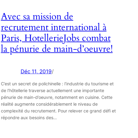
Avec sa mission de
recrutement international à
Paris, HotellerieJobs combat
la pénurie de main-d’oeuvre!
Déc 11, 2019
/
C’est un secret de polichinelle : l’industrie du tourisme et
de l’hôtellerie traverse actuellement une importante
pénurie de main-d’oeuvre, notamment en cuisine. Cette
réalité augmente considérablement le niveau de
complexité du recrutement. Pour relever ce grand défi et
répondre aux besoins des…