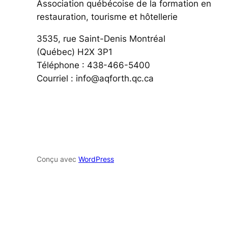
Association québécoise de la formation en
restauration, tourisme et hôtellerie
3535, rue Saint-Denis Montréal
(Québec) H2X 3P1
Téléphone : 438-466-5400
Courriel : info@aqforth.qc.ca
Conçu avec
WordPress