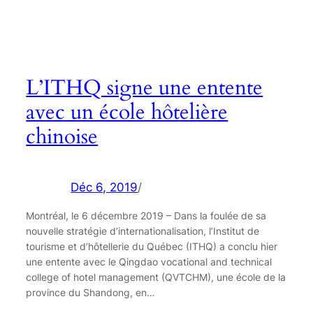
L’ITHQ signe une entente
avec un école hôtelière
chinoise
Déc 6, 2019
/
Montréal, le 6 décembre 2019 – Dans la foulée de sa
nouvelle stratégie d’internationalisation, l’Institut de
tourisme et d’hôtellerie du Québec (ITHQ) a conclu hier
une entente avec le Qingdao vocational and technical
college of hotel management (QVTCHM), une école de la
province du Shandong, en…