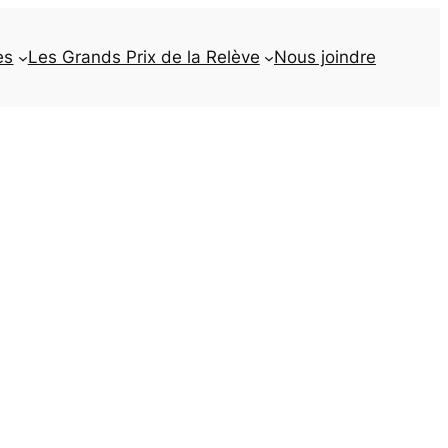
es
Les Grands Prix de la Relève
Nous joindre