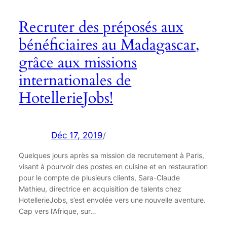
Recruter des préposés aux
bénéficiaires au Madagascar,
grâce aux missions
internationales de
HotellerieJobs!
Déc 17, 2019
/
Quelques jours après sa mission de recrutement à Paris,
visant à pourvoir des postes en cuisine et en restauration
pour le compte de plusieurs clients, Sara-Claude
Mathieu, directrice en acquisition de talents chez
HotellerieJobs, s’est envolée vers une nouvelle aventure.
Cap vers l’Afrique, sur…