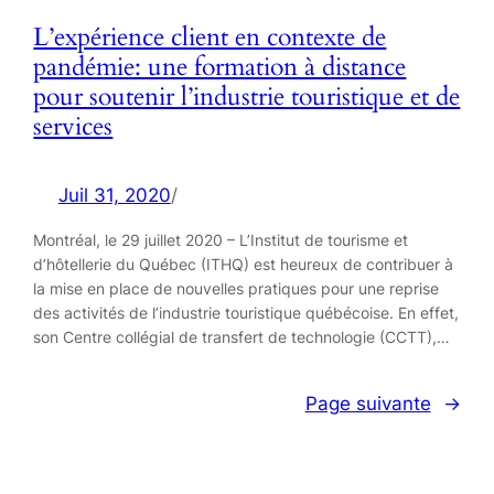
L’expérience client en contexte de
pandémie: une formation à distance
pour soutenir l’industrie touristique et de
services
Juil 31, 2020
/
Montréal, le 29 juillet 2020 – L’Institut de tourisme et
d’hôtellerie du Québec (ITHQ) est heureux de contribuer à
la mise en place de nouvelles pratiques pour une reprise
des activités de l’industrie touristique québécoise. En effet,
son Centre collégial de transfert de technologie (CCTT),…
Page suivante
→