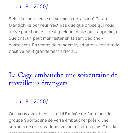
Juil 31, 2020
/
Selon la chercheuse en sciences de la santé Gillian
Mandich, le bonheur n’est pas quelque chose qui nous
arrive par chance – c’est quelque chose qui s’apprend, et
que chacun peut manifester en faisant des choix
conscients. En temps de pandémie, adopter une attitude
positive peut grandement aider à…
La Cage embauche une soixantaine de
travailleurs étrangers
Juil 31, 2020
/
Oui, vous avez bien lu – d’ici l’arrivée de l’automne, le
groupe SportScene se verra embaucher près d’une
soixantaine de travailleurs venant d’autres pays.C’est la