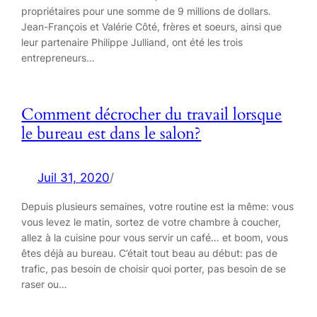
propriétaires pour une somme de 9 millions de dollars.
Jean-François et Valérie Côté, frères et soeurs, ainsi que
leur partenaire Philippe Julliand, ont été les trois
entrepreneurs…
Comment décrocher du travail lorsque
le bureau est dans le salon?
Juil 31, 2020
/
Depuis plusieurs semaines, votre routine est la même: vous
vous levez le matin, sortez de votre chambre à coucher,
allez à la cuisine pour vous servir un café… et boom, vous
êtes déjà au bureau. C’était tout beau au début: pas de
trafic, pas besoin de choisir quoi porter, pas besoin de se
raser ou…