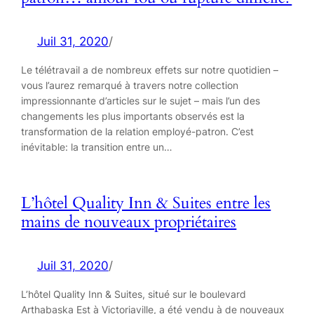
Juil 31, 2020
/
Le télétravail a de nombreux effets sur notre quotidien –
vous l’aurez remarqué à travers notre collection
impressionnante d’articles sur le sujet – mais l’un des
changements les plus importants observés est la
transformation de la relation employé-patron. C’est
inévitable: la transition entre un…
L’hôtel Quality Inn & Suites entre les
mains de nouveaux propriétaires
Juil 31, 2020
/
L’hôtel Quality Inn & Suites, situé sur le boulevard
Arthabaska Est à Victoriaville, a été vendu à de nouveaux