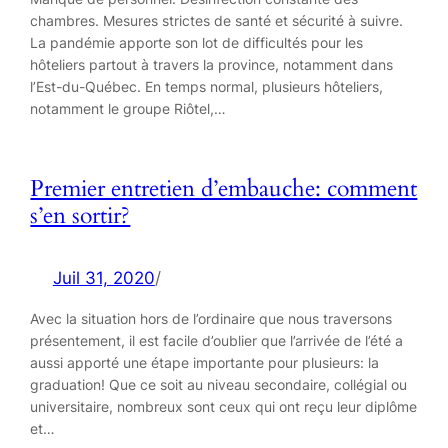
chambres. Mesures strictes de santé et sécurité à suivre.
La pandémie apporte son lot de difficultés pour les
hôteliers partout à travers la province, notamment dans
l’Est-du-Québec. En temps normal, plusieurs hôteliers,
notamment le groupe Riôtel,…
Premier entretien d’embauche: comment
s’en sortir?
Juil 31, 2020
/
Avec la situation hors de l’ordinaire que nous traversons
présentement, il est facile d’oublier que l’arrivée de l’été a
aussi apporté une étape importante pour plusieurs: la
graduation! Que ce soit au niveau secondaire, collégial ou
universitaire, nombreux sont ceux qui ont reçu leur diplôme
et…