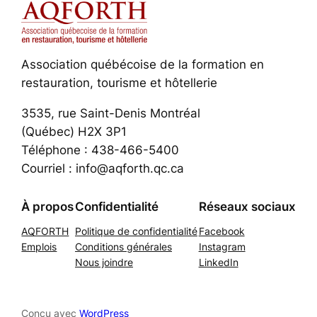
Association québécoise de la formation en
restauration, tourisme et hôtellerie
3535, rue Saint-Denis Montréal
(Québec) H2X 3P1
Téléphone : 438-466-5400
Courriel : info@aqforth.qc.ca
À propos
Confidentialité
Réseaux sociaux
AQFORTH
Politique de confidentialité
Facebook
Emplois
Conditions générales
Instagram
Nous joindre
LinkedIn
Conçu avec
WordPress