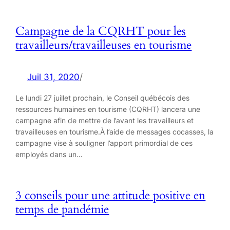
Campagne de la CQRHT pour les
travailleurs/travailleuses en tourisme
Juil 31, 2020
/
Le lundi 27 juillet prochain, le Conseil québécois des
ressources humaines en tourisme (CQRHT) lancera une
campagne afin de mettre de l’avant les travailleurs et
travailleuses en tourisme.À l’aide de messages cocasses, la
campagne vise à souligner l’apport primordial de ces
employés dans un…
3 conseils pour une attitude positive en
temps de pandémie