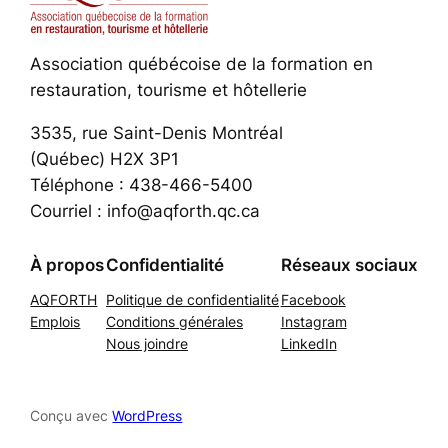
Association québécoise de la formation en
restauration, tourisme et hôtellerie
3535, rue Saint-Denis Montréal
(Québec) H2X 3P1
Téléphone : 438-466-5400
Courriel : info@aqforth.qc.ca
À propos
Confidentialité
Réseaux sociaux
AQFORTH
Politique de confidentialité
Facebook
Emplois
Conditions générales
Instagram
Nous joindre
LinkedIn
Conçu avec
WordPress