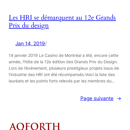
Les HRI se démarquent au 12e Grands
Prix du design
Jan 14, 2019
/
14 janvier 2019 Le Casino de Montréal a été, encore cette
année, l’hôte de la 12e édition des Grands Prix du Design.
Lors de l’événement, plusieurs prestigieux projets issus de
l’industrie des HRI ont été récompensés.Voici la liste des
lauréats et les points forts relevés par les membres du…
Page suivante
→