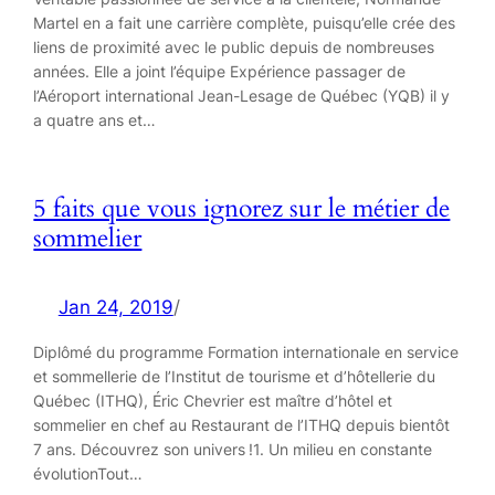
Martel en a fait une carrière complète, puisqu’elle crée des
liens de proximité avec le public depuis de nombreuses
années. Elle a joint l’équipe Expérience passager de
l’Aéroport international Jean-Lesage de Québec (YQB) il y
a quatre ans et…
5 faits que vous ignorez sur le métier de
sommelier
Jan 24, 2019
/
Diplômé du programme Formation internationale en service
et sommellerie de l’Institut de tourisme et d’hôtellerie du
Québec (ITHQ), Éric Chevrier est maître d’hôtel et
sommelier en chef au Restaurant de l’ITHQ depuis bientôt
7 ans. Découvrez son univers !1. Un milieu en constante
évolutionTout…