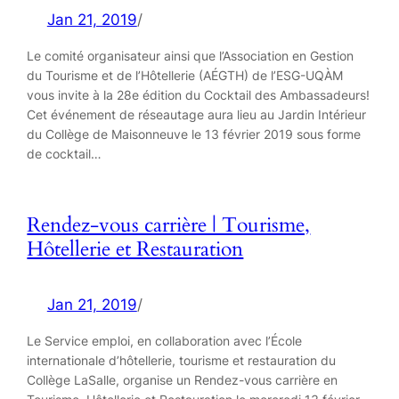
Jan 21, 2019
/
Le comité organisateur ainsi que l’Association en Gestion
du Tourisme et de l’Hôtellerie (AÉGTH) de l’ESG-UQÀM
vous invite à la 28e édition du Cocktail des Ambassadeurs!
Cet événement de réseautage aura lieu au Jardin Intérieur
du Collège de Maisonneuve le 13 février 2019 sous forme
de cocktail…
Rendez-vous carrière | Tourisme,
Hôtellerie et Restauration
Jan 21, 2019
/
Le Service emploi, en collaboration avec l’École
internationale d’hôtellerie, tourisme et restauration du
Collège LaSalle, organise un Rendez-vous carrière en