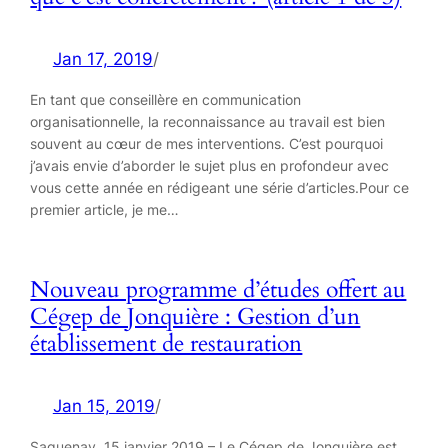
Jan 17, 2019
/
En tant que conseillère en communication
organisationnelle, la reconnaissance au travail est bien
souvent au cœur de mes interventions. C’est pourquoi
j’avais envie d’aborder le sujet plus en profondeur avec
vous cette année en rédigeant une série d’articles.Pour ce
premier article, je me…
Nouveau programme d’études offert au
Cégep de Jonquière : Gestion d’un
établissement de restauration
Jan 15, 2019
/
Saguenay, 15 janvier 2019 – Le Cégep de Jonquière est