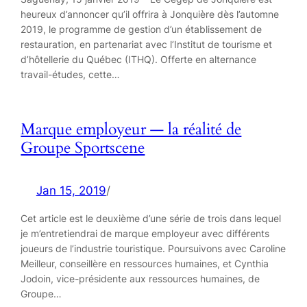
heureux d’annoncer qu’il offrira à Jonquière dès l’automne
2019, le programme de gestion d’un établissement de
restauration, en partenariat avec l’Institut de tourisme et
d’hôtellerie du Québec (ITHQ). Offerte en alternance
travail-études, cette…
Marque employeur — la réalité de
Groupe Sportscene
Jan 15, 2019
/
Cet article est le deuxième d’une série de trois dans lequel
je m’entretiendrai de marque employeur avec différents
joueurs de l’industrie touristique. Poursuivons avec Caroline
Meilleur, conseillère en ressources humaines, et Cynthia
Jodoin, vice-présidente aux ressources humaines, de
Groupe…