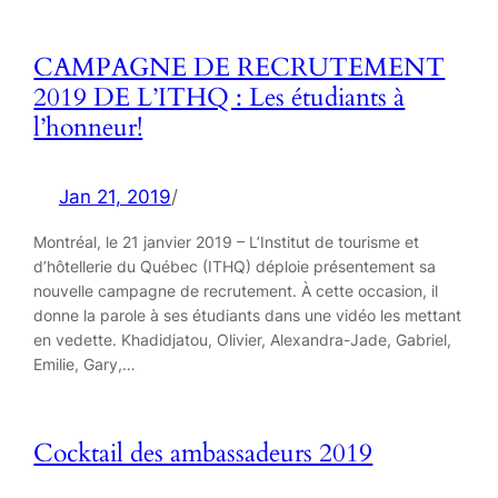
CAMPAGNE DE RECRUTEMENT
2019 DE L’ITHQ : Les étudiants à
l’honneur!
Jan 21, 2019
/
Montréal, le 21 janvier 2019 – L’Institut de tourisme et
d’hôtellerie du Québec (ITHQ) déploie présentement sa
nouvelle campagne de recrutement. À cette occasion, il
donne la parole à ses étudiants dans une vidéo les mettant
en vedette. Khadidjatou, Olivier, Alexandra-Jade, Gabriel,
Emilie, Gary,…
Cocktail des ambassadeurs 2019