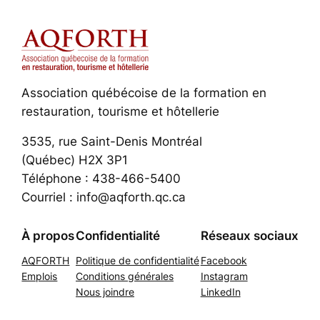
Association québécoise de la formation en
restauration, tourisme et hôtellerie
3535, rue Saint-Denis Montréal
(Québec) H2X 3P1
Téléphone : 438-466-5400
Courriel : info@aqforth.qc.ca
À propos
Confidentialité
Réseaux sociaux
AQFORTH
Politique de confidentialité
Facebook
Emplois
Conditions générales
Instagram
Nous joindre
LinkedIn