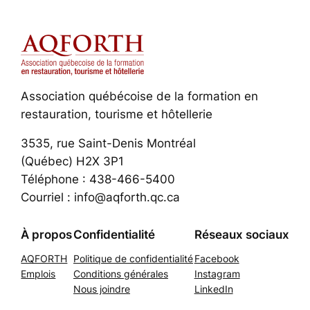
Association québécoise de la formation en
restauration, tourisme et hôtellerie
3535, rue Saint-Denis Montréal
(Québec) H2X 3P1
Téléphone : 438-466-5400
Courriel : info@aqforth.qc.ca
À propos
Confidentialité
Réseaux sociaux
AQFORTH
Politique de confidentialité
Facebook
Emplois
Conditions générales
Instagram
Nous joindre
LinkedIn