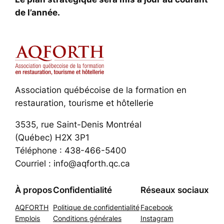
de l’année.
Association québécoise de la formation en
restauration, tourisme et hôtellerie
3535, rue Saint-Denis Montréal
(Québec) H2X 3P1
Téléphone : 438-466-5400
Courriel : info@aqforth.qc.ca
À propos
Confidentialité
Réseaux sociaux
AQFORTH
Politique de confidentialité
Facebook
Emplois
Conditions générales
Instagram