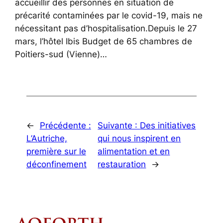
accueillir des personnes en situation de
précarité contaminées par le covid-19, mais ne
nécessitant pas d’hospitalisation.Depuis le 27
mars, l’hôtel Ibis Budget de 65 chambres de
Poitiers-sud (Vienne)…
←
Précédente :
Suivante :
Des initiatives
L’Autriche,
qui nous inspirent en
première sur le
alimentation et en
déconfinement
restauration
→