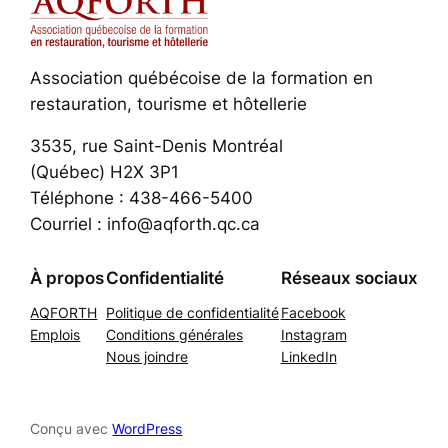
Association québécoise de la formation en
restauration, tourisme et hôtellerie
3535, rue Saint-Denis Montréal
(Québec) H2X 3P1
Téléphone : 438-466-5400
Courriel : info@aqforth.qc.ca
À propos
Confidentialité
Réseaux sociaux
AQFORTH
Politique de confidentialité
Facebook
Emplois
Conditions générales
Instagram
Nous joindre
LinkedIn
Conçu avec
WordPress