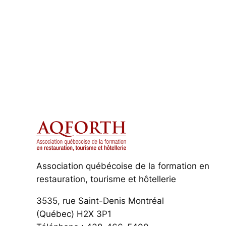
Association québécoise de la formation en
restauration, tourisme et hôtellerie
3535, rue Saint-Denis Montréal
(Québec) H2X 3P1