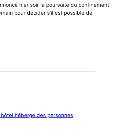
annoncé hier soir la poursuite du confinement
main pour décider s’il est possible de
n hôtel héberge des personnes