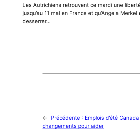
Les Autrichiens retrouvent ce mardi une libert
jusqu’au 11 mai en France et qu’Angela Merkel e
desserrer…
←
Précédente :
Emplois d’été Canada 
changements pour aider