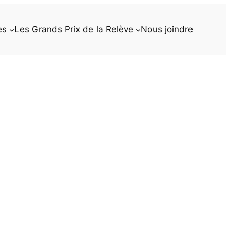
es
Les Grands Prix de la Relève
Nous joindre