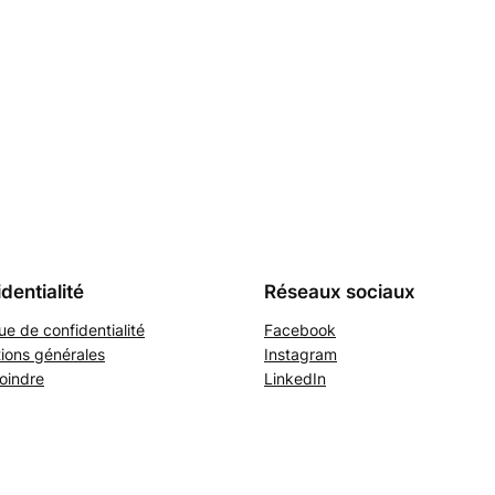
dentialité
Réseaux sociaux
que de confidentialité
Facebook
ions générales
Instagram
oindre
LinkedIn