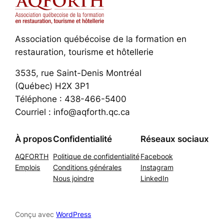
Association québécoise de la formation en
restauration, tourisme et hôtellerie
3535, rue Saint-Denis Montréal
(Québec) H2X 3P1
Téléphone : 438-466-5400
Courriel : info@aqforth.qc.ca
À propos
Confidentialité
Réseaux sociaux
AQFORTH
Politique de confidentialité
Facebook
Emplois
Conditions générales
Instagram
Nous joindre
LinkedIn
Conçu avec
WordPress