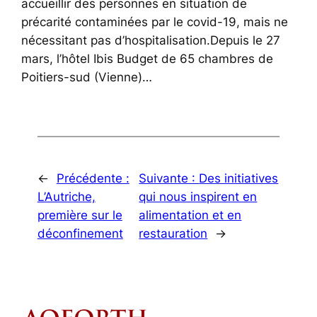
accueillir des personnes en situation de
précarité contaminées par le covid-19, mais ne
nécessitant pas d’hospitalisation.Depuis le 27
mars, l’hôtel Ibis Budget de 65 chambres de
Poitiers-sud (Vienne)…
←
Précédente :
Suivante :
Des initiatives
L’Autriche,
qui nous inspirent en
première sur le
alimentation et en
déconfinement
restauration
→