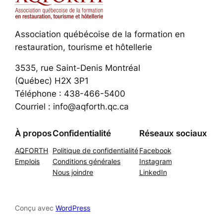
Association québécoise de la formation en
restauration, tourisme et hôtellerie
3535, rue Saint-Denis Montréal
(Québec) H2X 3P1
Téléphone : 438-466-5400
Courriel : info@aqforth.qc.ca
À propos
Confidentialité
Réseaux sociaux
AQFORTH
Politique de confidentialité
Facebook
Emplois
Conditions générales
Instagram
Nous joindre
LinkedIn
Conçu avec
WordPress