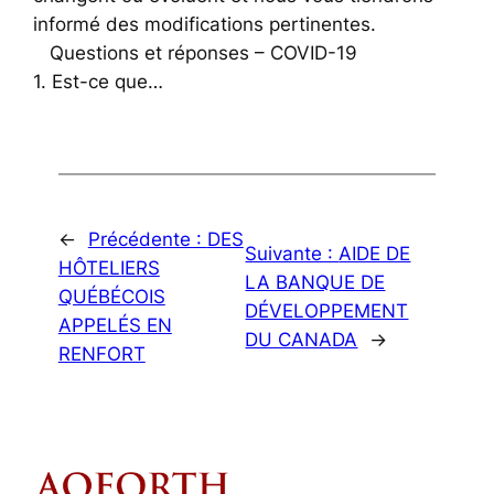
informé des modifications pertinentes.
Questions et réponses – COVID-19
1. Est-ce que…
←
Précédente :
DES
Suivante :
AIDE DE
HÔTELIERS
LA BANQUE DE
QUÉBÉCOIS
DÉVELOPPEMENT
APPELÉS EN
DU CANADA
→
RENFORT