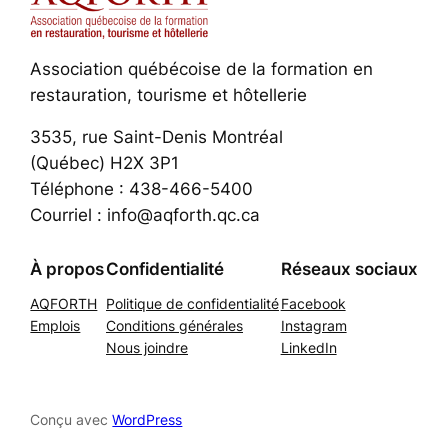
Association québécoise de la formation en
restauration, tourisme et hôtellerie
3535, rue Saint-Denis Montréal
(Québec) H2X 3P1
Téléphone : 438-466-5400
Courriel : info@aqforth.qc.ca
À propos
Confidentialité
Réseaux sociaux
AQFORTH
Politique de confidentialité
Facebook
Emplois
Conditions générales
Instagram
Nous joindre
LinkedIn
Conçu avec
WordPress