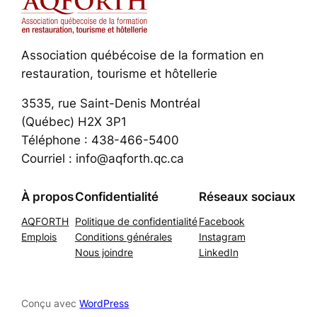
Association québécoise de la formation en
restauration, tourisme et hôtellerie
3535, rue Saint-Denis Montréal
(Québec) H2X 3P1
Téléphone : 438-466-5400
Courriel : info@aqforth.qc.ca
À propos
Confidentialité
Réseaux sociaux
AQFORTH
Politique de confidentialité
Facebook
Emplois
Conditions générales
Instagram
Nous joindre
LinkedIn
Conçu avec
WordPress