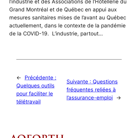
l’industrie et des Associations de l’Hôtellerie du
Grand Montréal et de Québec en appui aux
mesures sanitaires mises de l’avant au Québec
actuellement, dans le contexte de la pandémie
de la COVID-19. L’industrie, partout…
←
Précédente :
Suivante :
Questions
Quelques outils
fréquentes reliées à
pour faciliter le
l’assurance-emploi
→
télétravail