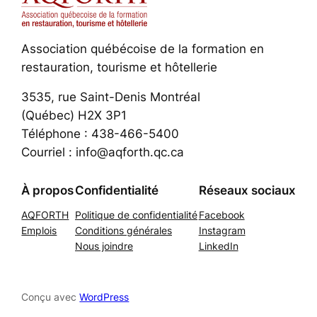
Association québécoise de la formation en
restauration, tourisme et hôtellerie
3535, rue Saint-Denis Montréal
(Québec) H2X 3P1
Téléphone : 438-466-5400
Courriel : info@aqforth.qc.ca
À propos
Confidentialité
Réseaux sociaux
AQFORTH
Politique de confidentialité
Facebook
Emplois
Conditions générales
Instagram
Nous joindre
LinkedIn
Conçu avec
WordPress