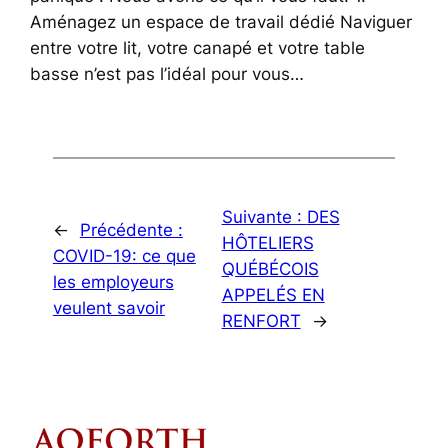
Aménagez un espace de travail dédié Naviguer
entre votre lit, votre canapé et votre table
basse n’est pas l’idéal pour vous…
Suivante :
DES
←
Précédente :
HÔTELIERS
COVID-19: ce que
QUÉBÉCOIS
les employeurs
APPELÉS EN
veulent savoir
RENFORT
→