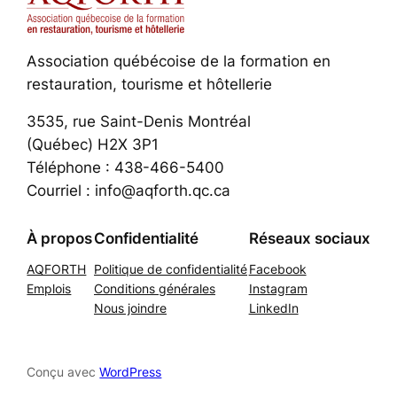
Association québécoise de la formation en
restauration, tourisme et hôtellerie
3535, rue Saint-Denis Montréal
(Québec) H2X 3P1
Téléphone : 438-466-5400
Courriel : info@aqforth.qc.ca
À propos
Confidentialité
Réseaux sociaux
AQFORTH
Politique de confidentialité
Facebook
Emplois
Conditions générales
Instagram
Nous joindre
LinkedIn
Conçu avec
WordPress