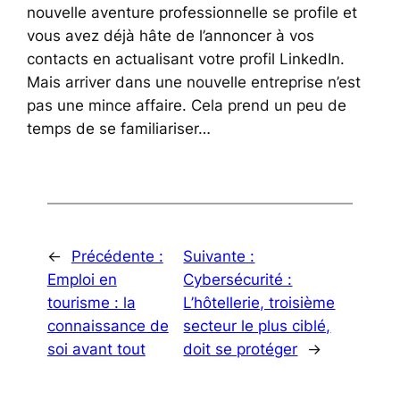
nouvelle aventure professionnelle se profile et
vous avez déjà hâte de l’annoncer à vos
contacts en actualisant votre profil LinkedIn.
Mais arriver dans une nouvelle entreprise n’est
pas une mince affaire. Cela prend un peu de
temps de se familiariser…
←
Précédente :
Suivante :
Emploi en
Cybersécurité :
tourisme : la
L’hôtellerie, troisième
connaissance de
secteur le plus ciblé,
soi avant tout
doit se protéger
→