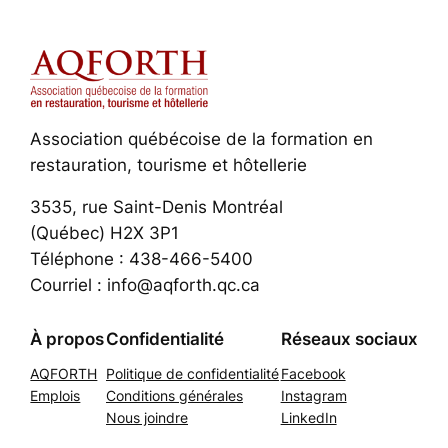
Association québécoise de la formation en
restauration, tourisme et hôtellerie
3535, rue Saint-Denis Montréal
(Québec) H2X 3P1
Téléphone : 438-466-5400
Courriel : info@aqforth.qc.ca
À propos
Confidentialité
Réseaux sociaux
AQFORTH
Politique de confidentialité
Facebook
Emplois
Conditions générales
Instagram
Nous joindre
LinkedIn