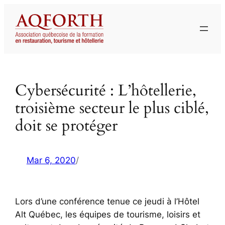
Aller
au
contenu
Cybersécurité : L’hôtellerie,
troisième secteur le plus ciblé,
doit se protéger
Mar 6, 2020
/
Lors d’une conférence tenue ce jeudi à l’Hôtel
Alt Québec, les équipes de tourisme, loisirs et