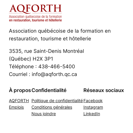
Association québécoise de la formation en
restauration, tourisme et hôtellerie
3535, rue Saint-Denis Montréal
(Québec) H2X 3P1
Téléphone : 438-466-5400
Courriel : info@aqforth.qc.ca
À propos
Confidentialité
Réseaux sociaux
AQFORTH
Politique de confidentialité
Facebook
Emplois
Conditions générales
Instagram
Nous joindre
LinkedIn