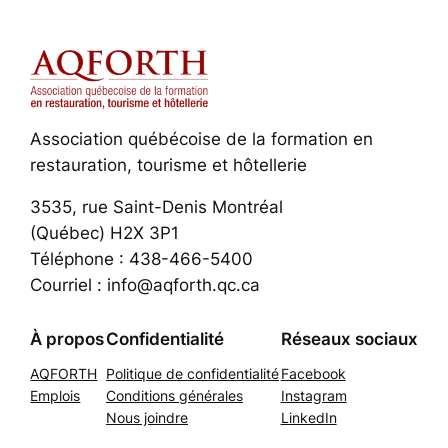
Association québécoise de la formation en
restauration, tourisme et hôtellerie
3535, rue Saint-Denis Montréal
(Québec) H2X 3P1
Téléphone : 438-466-5400
Courriel : info@aqforth.qc.ca
À propos
Confidentialité
Réseaux sociaux
AQFORTH
Politique de confidentialité
Facebook
Emplois
Conditions générales
Instagram
Nous joindre
LinkedIn