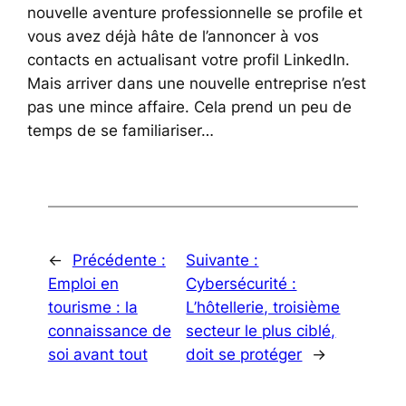
nouvelle aventure professionnelle se profile et
vous avez déjà hâte de l’annoncer à vos
contacts en actualisant votre profil LinkedIn.
Mais arriver dans une nouvelle entreprise n’est
pas une mince affaire. Cela prend un peu de
temps de se familiariser…
←
Précédente :
Suivante :
Emploi en
Cybersécurité :
tourisme : la
L’hôtellerie, troisième
connaissance de
secteur le plus ciblé,
soi avant tout
doit se protéger
→