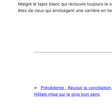
Malgré le tapis blanc qui recouvre toujours le so
êtes de ceux qui envisagent une carrière en t
←
Précédente :
Réussir la conciliation
Hôtels mise sur le gros bon sens