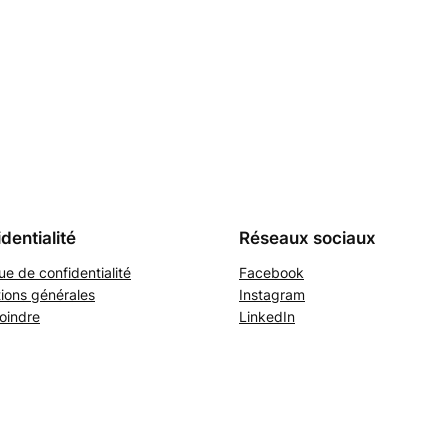
dentialité
Réseaux sociaux
que de confidentialité
Facebook
ions générales
Instagram
oindre
LinkedIn