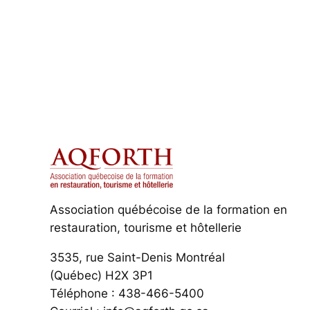
Association québécoise de la formation en
restauration, tourisme et hôtellerie
3535, rue Saint-Denis Montréal
(Québec) H2X 3P1
Téléphone : 438-466-5400