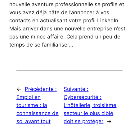
nouvelle aventure professionnelle se profile et
vous avez déjà hâte de l’annoncer à vos
contacts en actualisant votre profil LinkedIn.
Mais arriver dans une nouvelle entreprise n’est
pas une mince affaire. Cela prend un peu de
temps de se familiariser…
←
Précédente :
Suivante :
Emploi en
Cybersécurité :
tourisme : la
L’hôtellerie, troisième
connaissance de
secteur le plus ciblé,
soi avant tout
doit se protéger
→