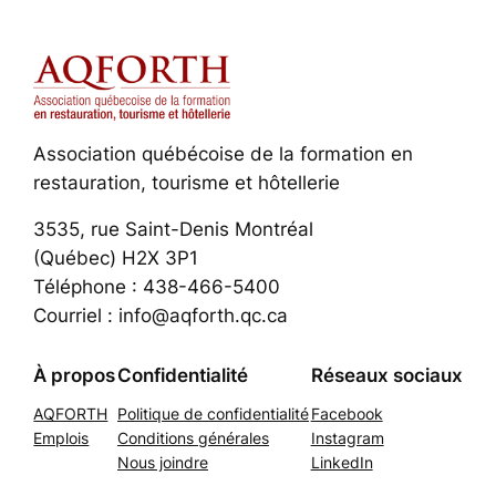
Association québécoise de la formation en
restauration, tourisme et hôtellerie
3535, rue Saint-Denis Montréal
(Québec) H2X 3P1
Téléphone : 438-466-5400
Courriel : info@aqforth.qc.ca
À propos
Confidentialité
Réseaux sociaux
AQFORTH
Politique de confidentialité
Facebook
Emplois
Conditions générales
Instagram
Nous joindre
LinkedIn