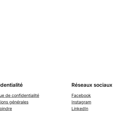
dentialité
Réseaux sociaux
que de confidentialité
Facebook
ions générales
Instagram
oindre
LinkedIn