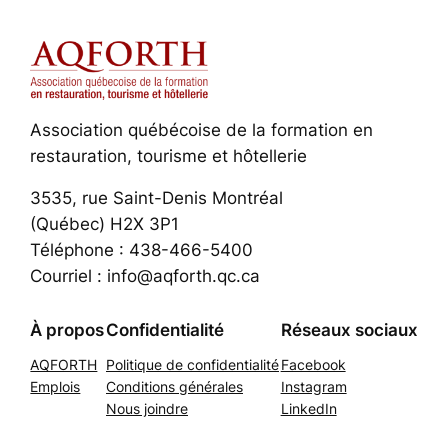
Association québécoise de la formation en
restauration, tourisme et hôtellerie
3535, rue Saint-Denis Montréal
(Québec) H2X 3P1
Téléphone : 438-466-5400
Courriel : info@aqforth.qc.ca
À propos
Confidentialité
Réseaux sociaux
AQFORTH
Politique de confidentialité
Facebook
Emplois
Conditions générales
Instagram
Nous joindre
LinkedIn