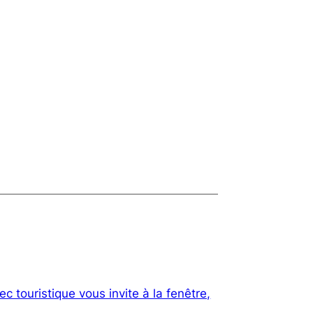
c touristique vous invite à la fenêtre,