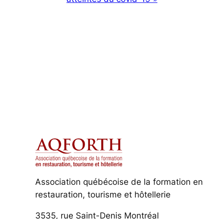
Association québécoise de la formation en
restauration, tourisme et hôtellerie
3535, rue Saint-Denis Montréal