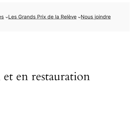
es
Les Grands Prix de la Relève
Nous joindre
 et en restauration