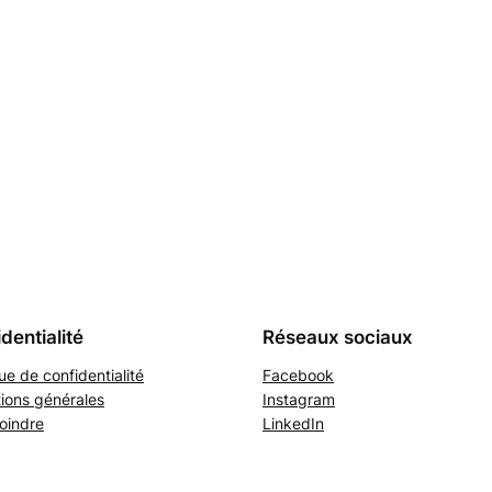
dentialité
Réseaux sociaux
que de confidentialité
Facebook
ions générales
Instagram
oindre
LinkedIn