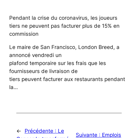
Pendant la crise du coronavirus, les joueurs
tiers ne peuvent pas facturer plus de 15% en
commission
Le maire de San Francisco, London Breed, a
annoncé vendredi un
plafond temporaire sur les frais que les
fournisseurs de livraison de
tiers peuvent facturer aux restaurants pendant
la…
←
Précédente :
Le
Suivante :
Emplois