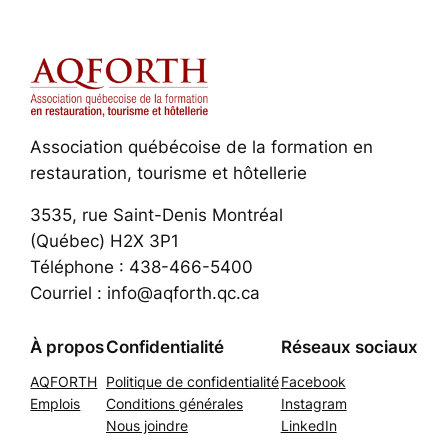
Association québécoise de la formation en
restauration, tourisme et hôtellerie
3535, rue Saint-Denis Montréal
(Québec) H2X 3P1
Téléphone : 438-466-5400
Courriel : info@aqforth.qc.ca
À propos
Confidentialité
Réseaux sociaux
AQFORTH
Politique de confidentialité
Facebook
Emplois
Conditions générales
Instagram
Nous joindre
LinkedIn