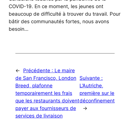
COVID-19. En ce moment, les jeunes ont
beaucoup de difficulté à trouver du travail. Pour
bâtir des communautés fortes, nous avons
besoin…
←
Précédente :
Le maire
de San Francisco, London
Suivante :
Breed, plafonne
L’Autriche,
temporairement les frais
première sur le
que les restaurants doivent
déconfinement
payer aux fournisseurs de
→
services de livraison