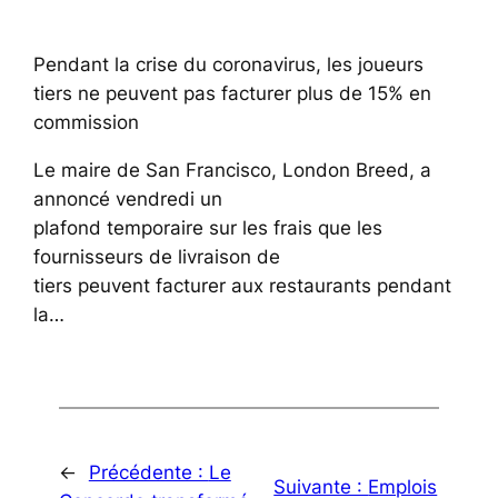
Pendant la crise du coronavirus, les joueurs
tiers ne peuvent pas facturer plus de 15% en
commission
Le maire de San Francisco, London Breed, a
annoncé vendredi un
plafond temporaire sur les frais que les
fournisseurs de livraison de
tiers peuvent facturer aux restaurants pendant
la…
←
Précédente :
Le
Suivante :
Emplois