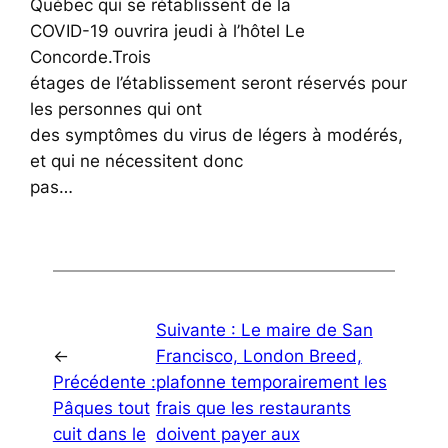
Québec qui se rétablissent de la
COVID-19 ouvrira jeudi à l’hôtel Le
Concorde.Trois
étages de l’établissement seront réservés pour
les personnes qui ont
des symptômes du virus de légers à modérés,
et qui ne nécessitent donc
pas…
Suivante :
Le maire de San
←
Francisco, London Breed,
Précédente :
plafonne temporairement les
Pâques tout
frais que les restaurants
cuit dans le
doivent payer aux