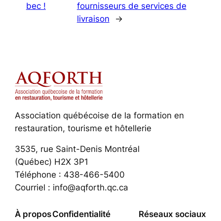
bec !
fournisseurs de services de
livraison
→
Association québécoise de la formation en
restauration, tourisme et hôtellerie
3535, rue Saint-Denis Montréal
(Québec) H2X 3P1
Téléphone : 438-466-5400
Courriel : info@aqforth.qc.ca
À propos
Confidentialité
Réseaux sociaux