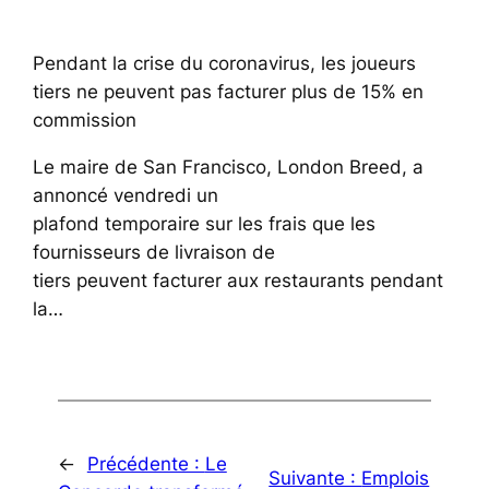
Pendant la crise du coronavirus, les joueurs
tiers ne peuvent pas facturer plus de 15% en
commission
Le maire de San Francisco, London Breed, a
annoncé vendredi un
plafond temporaire sur les frais que les
fournisseurs de livraison de
tiers peuvent facturer aux restaurants pendant
la…
←
Précédente :
Le
Suivante :
Emplois