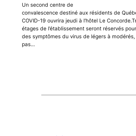
Un second centre de
convalescence destiné aux résidents de Québec
COVID-19 ouvrira jeudi à l’hôtel Le Concorde.T
étages de l’établissement seront réservés pour
des symptômes du virus de légers à modérés, 
pas…