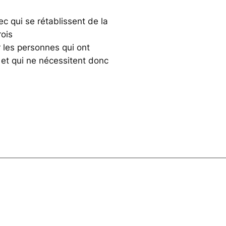
 qui se rétablissent de la
rois
 les personnes qui ont
et qui ne nécessitent donc