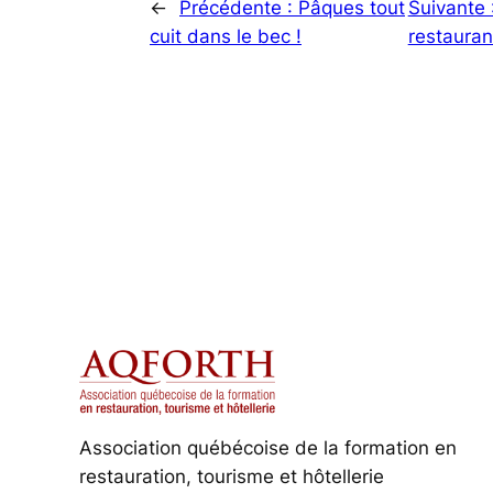
←
Précédente :
Pâques tout
Suivante 
cuit dans le bec !
restauran
Association québécoise de la formation en
restauration, tourisme et hôtellerie