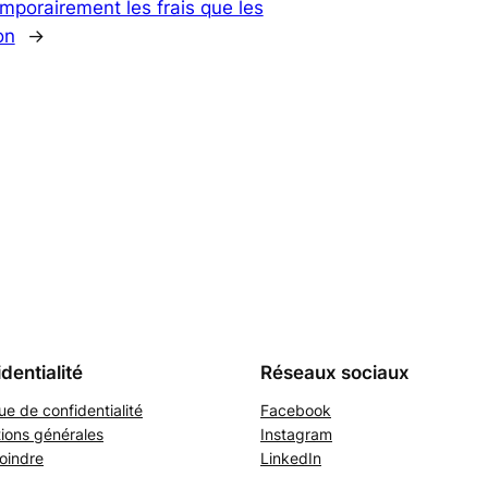
mporairement les frais que les
on
→
dentialité
Réseaux sociaux
que de confidentialité
Facebook
ions générales
Instagram
oindre
LinkedIn