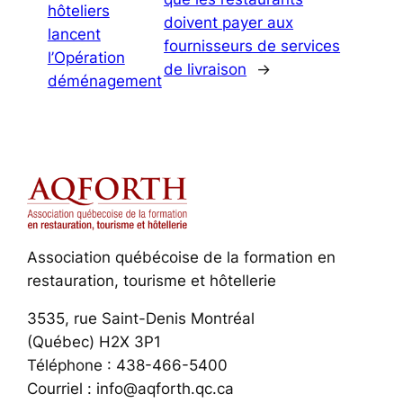
hôteliers
doivent payer aux
lancent
fournisseurs de services
l’Opération
de livraison
→
déménagement
Association québécoise de la formation en
restauration, tourisme et hôtellerie
3535, rue Saint-Denis Montréal
(Québec) H2X 3P1
Téléphone : 438-466-5400
Courriel : info@aqforth.qc.ca