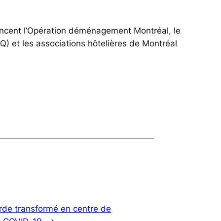
ancent l’Opération déménagement Montréal, le
Q) et les associations hôtelières de Montréal
rde transformé en centre de