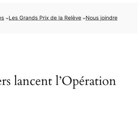
es
Les Grands Prix de la Relève
Nous joindre
s lancent l’Opération