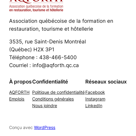
Association québécoise de la formation en
restauration, tourisme et hôtellerie
3535, rue Saint-Denis Montréal
(Québec) H2X 3P1
Téléphone : 438-466-5400
Courriel : info@aqforth.qc.ca
À propos
Confidentialité
Réseaux sociaux
AQFORTH
Politique de confidentialité
Facebook
Emplois
Conditions générales
Instagram
Nous joindre
LinkedIn
Conçu avec
WordPress