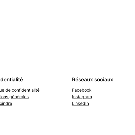
dentialité
Réseaux sociaux
que de confidentialité
Facebook
ions générales
Instagram
oindre
LinkedIn