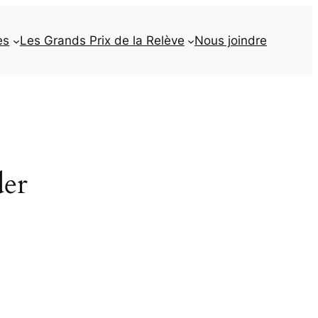
es
Les Grands Prix de la Relève
Nous joindre
der