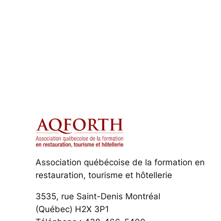
Association québécoise de la formation en
restauration, tourisme et hôtellerie
3535, rue Saint-Denis Montréal
(Québec) H2X 3P1