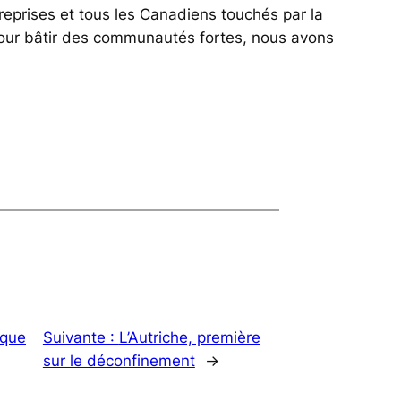
eprises et tous les Canadiens touchés par la
Pour bâtir des communautés fortes, nous avons
 que
Suivante :
L’Autriche, première
sur le déconfinement
→