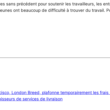
ans précédent pour soutenir les travailleurs, les entr
unes ont beaucoup de difficulté à trouver du travail. 
isco, London Breed, plafonne temporairement les frais
isseurs de services de livraison