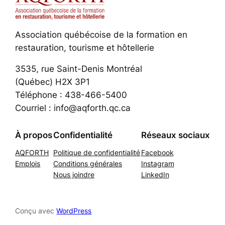
Association québécoise de la formation en
restauration, tourisme et hôtellerie
3535, rue Saint-Denis Montréal
(Québec) H2X 3P1
Téléphone : 438-466-5400
Courriel : info@aqforth.qc.ca
À propos
Confidentialité
Réseaux sociaux
AQFORTH
Politique de confidentialité
Facebook
Emplois
Conditions générales
Instagram
Nous joindre
LinkedIn
Conçu avec
WordPress