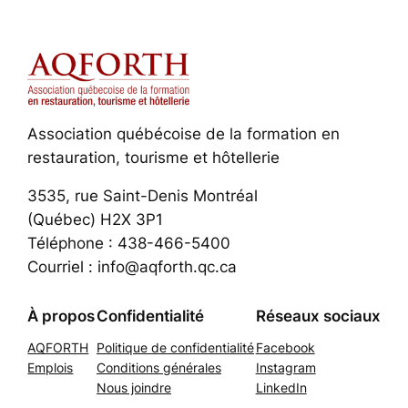
Association québécoise de la formation en
restauration, tourisme et hôtellerie
3535, rue Saint-Denis Montréal
(Québec) H2X 3P1
Téléphone : 438-466-5400
Courriel : info@aqforth.qc.ca
À propos
Confidentialité
Réseaux sociaux
AQFORTH
Politique de confidentialité
Facebook
Emplois
Conditions générales
Instagram
Nous joindre
LinkedIn