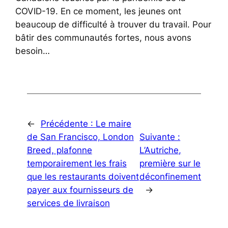
COVID-19. En ce moment, les jeunes ont
beaucoup de difficulté à trouver du travail. Pour
bâtir des communautés fortes, nous avons
besoin…
←
Précédente :
Le maire
de San Francisco, London
Suivante :
Breed, plafonne
L’Autriche,
temporairement les frais
première sur le
que les restaurants doivent
déconfinement
payer aux fournisseurs de
→
services de livraison