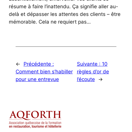
résume à faire l’inattendu. Ça signifie aller au-
delà et dépasser les attentes des clients – être
mémorable. Cela ne requiert pas…
←
Précédente :
Suivante :
10
Comment bien s’habiller
règles d’or de
pour une entrevue
l’écoute
→