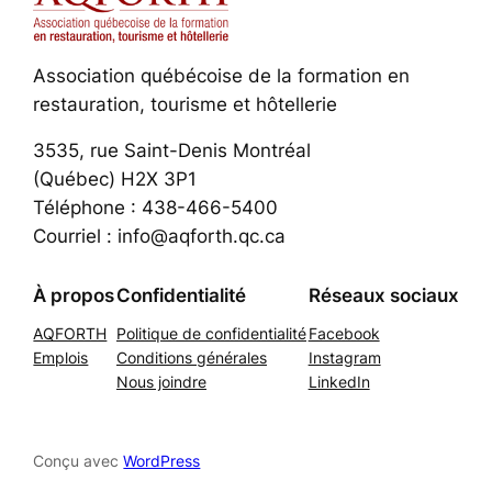
Association québécoise de la formation en
restauration, tourisme et hôtellerie
3535, rue Saint-Denis Montréal
(Québec) H2X 3P1
Téléphone : 438-466-5400
Courriel : info@aqforth.qc.ca
À propos
Confidentialité
Réseaux sociaux
AQFORTH
Politique de confidentialité
Facebook
Emplois
Conditions générales
Instagram
Nous joindre
LinkedIn
Conçu avec
WordPress