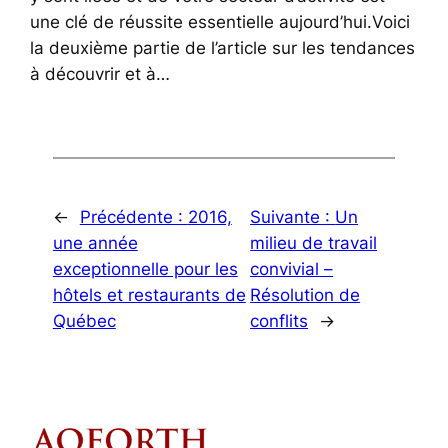
une clé de réussite essentielle aujourd’hui.Voici
la deuxième partie de l’article sur les tendances
à découvrir et à…
←
Précédente :
2016,
Suivante :
Un
une année
milieu de travail
exceptionnelle pour les
convivial –
hôtels et restaurants de
Résolution de
Québec
conflits
→