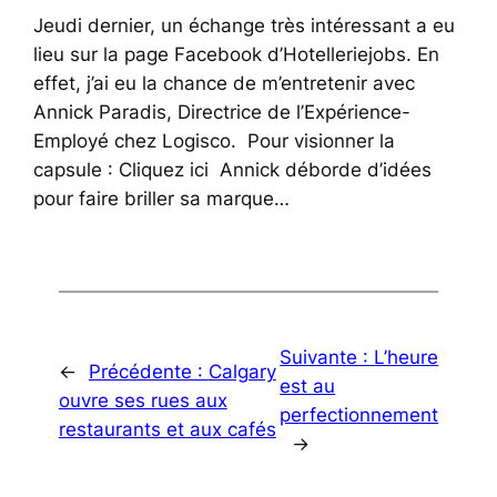
Jeudi dernier, un échange très intéressant a eu
lieu sur la page Facebook d’Hotelleriejobs. En
effet, j’ai eu la chance de m’entretenir avec
Annick Paradis, Directrice de l’Expérience-
Employé chez Logisco. Pour visionner la
capsule : Cliquez ici Annick déborde d’idées
pour faire briller sa marque…
Suivante :
L’heure
←
Précédente :
Calgary
est au
ouvre ses rues aux
perfectionnement
restaurants et aux cafés
→