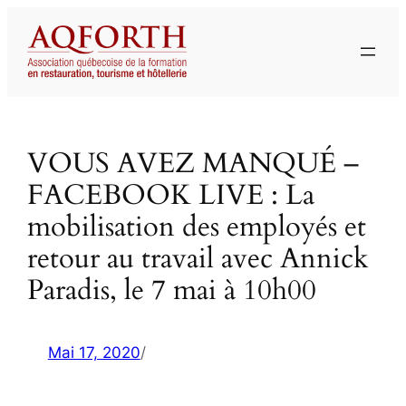
Aller
au
contenu
VOUS AVEZ MANQUÉ –
FACEBOOK LIVE : La
mobilisation des employés et
retour au travail avec Annick
Paradis, le 7 mai à 10h00
Mai 17, 2020
/