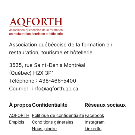
Association québécoise de la formation en
restauration, tourisme et hôtellerie
3535, rue Saint-Denis Montréal
(Québec) H2X 3P1
Téléphone : 438-466-5400
Courriel : info@aqforth.qc.ca
À propos
Confidentialité
Réseaux sociaux
AQFORTH
Politique de confidentialité
Facebook
Emplois
Conditions générales
Instagram
Nous joindre
LinkedIn