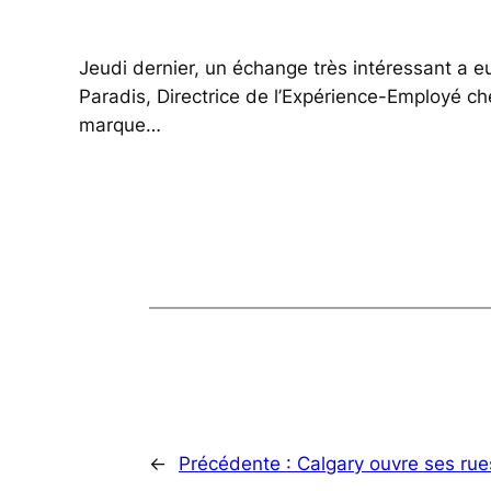
Jeudi dernier, un échange très intéressant a eu
Paradis, Directrice de l’Expérience-Employé che
marque…
←
Précédente :
Calgary ouvre ses rue