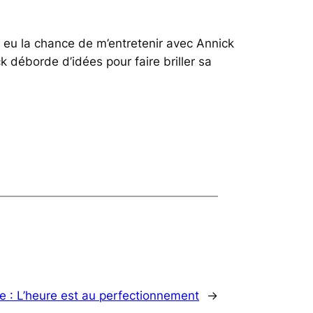
ai eu la chance de m’entretenir avec Annick
k déborde d’idées pour faire briller sa
e :
L’heure est au perfectionnement
→