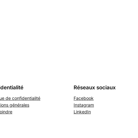
dentialité
Réseaux sociaux
que de confidentialité
Facebook
ions générales
Instagram
oindre
LinkedIn