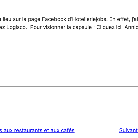
 lieu sur la page Facebook d’Hotelleriejobs. En effet, j’
z Logisco. Pour visionner la capsule : Cliquez ici Annic
s aux restaurants et aux cafés
Suivant