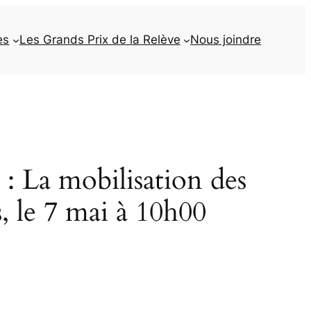
es
Les Grands Prix de la Relève
Nous joindre
 mobilisation des
, le 7 mai à 10h00