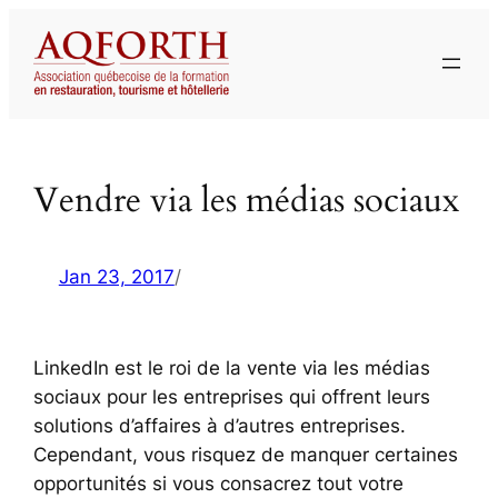
Aller
au
contenu
Vendre via les médias sociaux
Jan 23, 2017
/
LinkedIn est le roi de la vente via les médias
sociaux pour les entreprises qui offrent leurs
solutions d’affaires à d’autres entreprises.
Cependant, vous risquez de manquer certaines
opportunités si vous consacrez tout votre