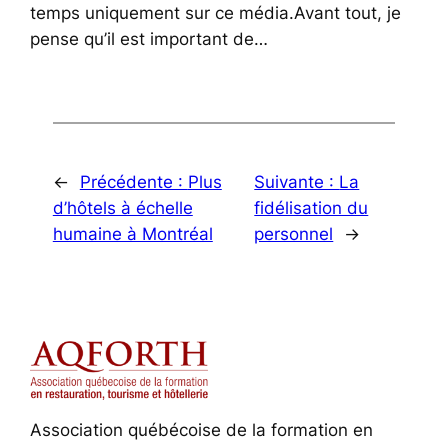
temps uniquement sur ce média.Avant tout, je
pense qu’il est important de…
←
Précédente :
Plus
Suivante :
La
d’hôtels à échelle
fidélisation du
humaine à Montréal
personnel
→
Association québécoise de la formation en