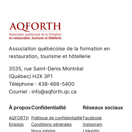
Association québécoise de la formation en
restauration, tourisme et hôtellerie
3535, rue Saint-Denis Montréal
(Québec) H2X 3P1
Téléphone : 438-466-5400
Courriel : info@aqforth.qc.ca
À propos
Confidentialité
Réseaux sociaux
AQFORTH
Politique de confidentialité
Facebook
Emplois
Conditions générales
Instagram
Nous joindre
LinkedIn