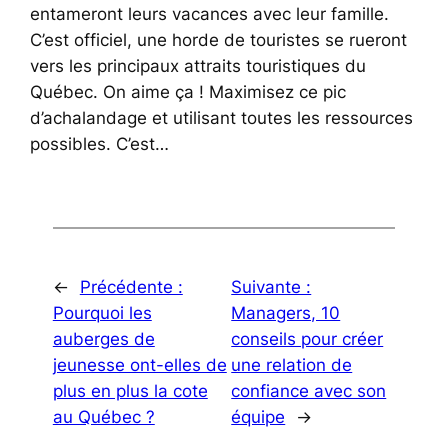
entameront leurs vacances avec leur famille.
C’est officiel, une horde de touristes se rueront
vers les principaux attraits touristiques du
Québec. On aime ça ! Maximisez ce pic
d’achalandage et utilisant toutes les ressources
possibles. C’est…
←
Précédente :
Suivante :
Pourquoi les
Managers, 10
auberges de
conseils pour créer
jeunesse ont-elles de
une relation de
plus en plus la cote
confiance avec son
au Québec ?
équipe
→