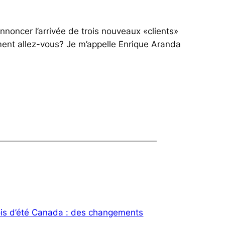
noncer l’arrivée de trois nouveaux «clients»
ment allez-vous? Je m’appelle Enrique Aranda
is d’été Canada : des changements