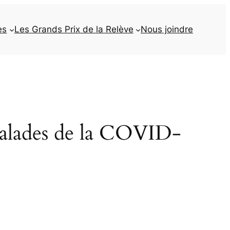
es
Les Grands Prix de la Relève
Nous joindre
malades de la COVID-