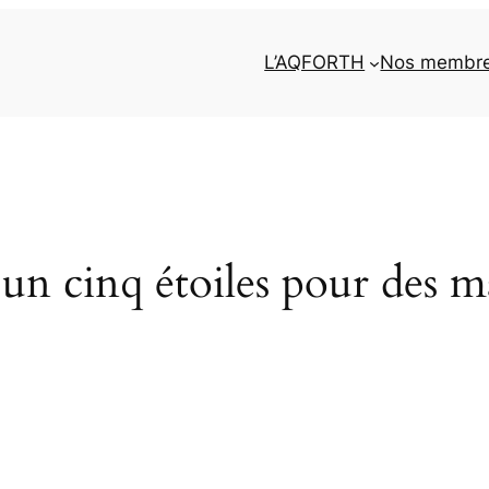
L’AQFORTH
Nos membr
un cinq étoiles pour des 