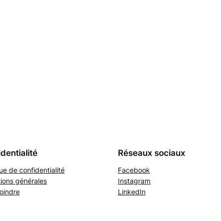
dentialité
Réseaux sociaux
que de confidentialité
Facebook
ions générales
Instagram
oindre
LinkedIn