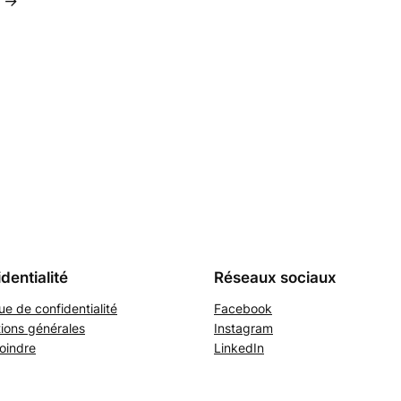
→
dentialité
Réseaux sociaux
que de confidentialité
Facebook
ions générales
Instagram
oindre
LinkedIn