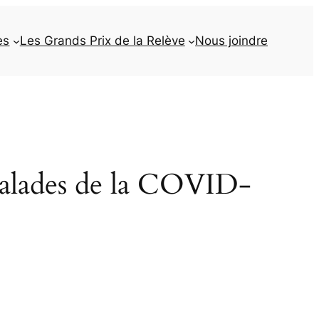
es
Les Grands Prix de la Relève
Nous joindre
malades de la COVID-