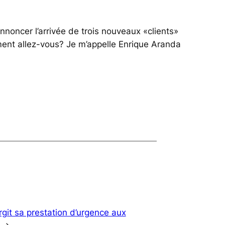
noncer l’arrivée de trois nouveaux «clients»
ment allez-vous? Je m’appelle Enrique Aranda
git sa prestation d’urgence aux