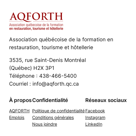
Association québécoise de la formation en
restauration, tourisme et hôtellerie
3535, rue Saint-Denis Montréal
(Québec) H2X 3P1
Téléphone : 438-466-5400
Courriel : info@aqforth.qc.ca
À propos
Confidentialité
Réseaux sociaux
AQFORTH
Politique de confidentialité
Facebook
Emplois
Conditions générales
Instagram
Nous joindre
LinkedIn