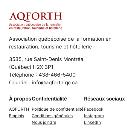
Association québécoise de la formation en
restauration, tourisme et hôtellerie
3535, rue Saint-Denis Montréal
(Québec) H2X 3P1
Téléphone : 438-466-5400
Courriel : info@aqforth.qc.ca
À propos
Confidentialité
Réseaux sociaux
AQFORTH
Politique de confidentialité
Facebook
Emplois
Conditions générales
Instagram
Nous joindre
LinkedIn