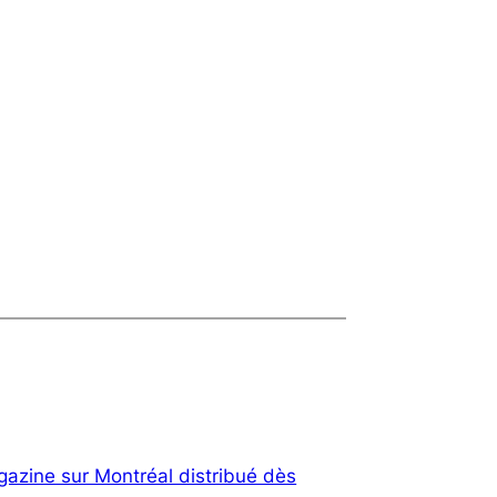
gazine sur Montréal distribué dès