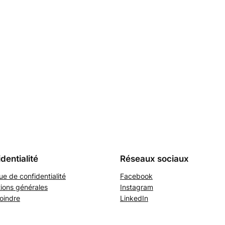
dentialité
Réseaux sociaux
que de confidentialité
Facebook
ions générales
Instagram
oindre
LinkedIn