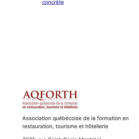
concrète
Association québécoise de la formation en
restauration, tourisme et hôtellerie