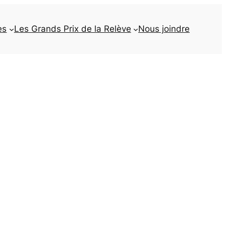
es
Les Grands Prix de la Relève
Nous joindre