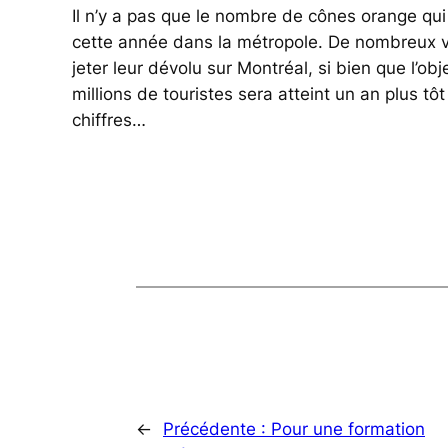
Il n’y a pas que le nombre de cônes orange qu
cette année dans la métropole. De nombreux 
jeter leur dévolu sur Montréal, si bien que l’obje
millions de touristes sera atteint un an plus tô
chiffres…
←
Précédente :
Pour une formation