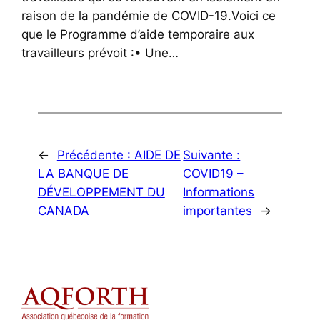
raison de la pandémie de COVID-19.Voici ce
que le Programme d’aide temporaire aux
travailleurs prévoit :• Une…
←
Précédente :
AIDE DE
Suivante :
LA BANQUE DE
COVID19 –
DÉVELOPPEMENT DU
Informations
CANADA
importantes
→