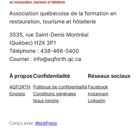
Association québécoise de la formation en
restauration, tourisme et hôtellerie
3535, rue Saint-Denis Montréal
(Québec) H2X 3P1
Téléphone : 438-466-5400
Courriel : info@aqforth.qc.ca
À propos
Confidentialité
Réseaux sociaux
AQFORTH
Politique de confidentialité
Facebook
Emplois
Conditions générales
Instagram
Nous joindre
LinkedIn
Conçu avec
WordPress