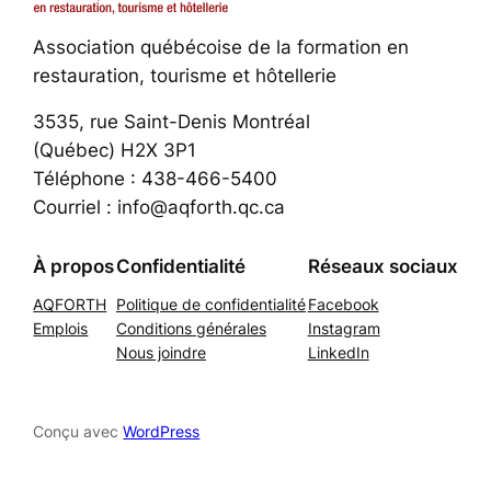
Association québécoise de la formation en
restauration, tourisme et hôtellerie
3535, rue Saint-Denis Montréal
(Québec) H2X 3P1
Téléphone : 438-466-5400
Courriel : info@aqforth.qc.ca
À propos
Confidentialité
Réseaux sociaux
AQFORTH
Politique de confidentialité
Facebook
Emplois
Conditions générales
Instagram
Nous joindre
LinkedIn
Conçu avec
WordPress