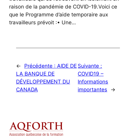
raison de la pandémie de COVID-19.Voici ce
que le Programme d’aide temporaire aux
travailleurs prévoit :• Une…
←
Précédente :
AIDE DE
Suivante :
LA BANQUE DE
COVID19 –
DÉVELOPPEMENT DU
Informations
CANADA
importantes
→