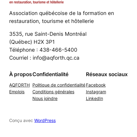
Association québécoise de la formation en
restauration, tourisme et hôtellerie
3535, rue Saint-Denis Montréal
(Québec) H2X 3P1
Téléphone : 438-466-5400
Courriel : info@aqforth.qc.ca
À propos
Confidentialité
Réseaux sociaux
AQFORTH
Politique de confidentialité
Facebook
Emplois
Conditions générales
Instagram
Nous joindre
LinkedIn
Conçu avec
WordPress