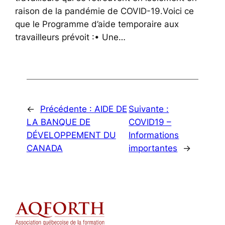
raison de la pandémie de COVID-19.Voici ce
que le Programme d’aide temporaire aux
travailleurs prévoit :• Une…
←
Précédente :
AIDE DE
Suivante :
LA BANQUE DE
COVID19 –
DÉVELOPPEMENT DU
Informations
CANADA
importantes
→